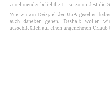
zunehmender beliebtheit – so zumindest die 
Wie wir am Beispiel der USA gesehen haben
auch daneben gehen. Deshalb wollen wi
ausschließlich auf einen angenehmen Urlaub