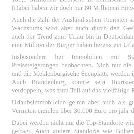
(Dabei haben wir doch nur 80 Millionen Ein
Auch die Zahl der Ausländischen Touristen sti
Wachstums wird aber auch durch den Gesu
auch der Trend zum Urlau bin in Deutschlan 
eine Million der Bürger haben bereits ein Ur
Insbesondere bei Immobilien mit St
Preissteigerungen beobachten. Nich nur di
und die Meklenburgische Seenplatte werden i
Auch Brandenburg konnte sein Touriste
verdoppeln, was zum Teil auf das vielfältige 
Urlaubsimmobileien gelten aber auch als gu
Vermiten erzielen über 30.000 Euro pro jahr 
Dabei werden nicht nur die Top-Standorte w
gefragt. Auch andere Standorte wie Bolten